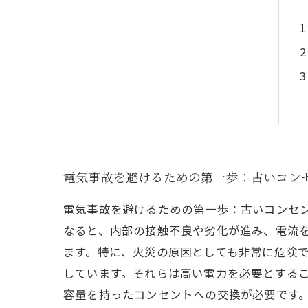
電気事故を避けるための第一歩：古いコン
電気事故を避けるための第一歩：古いコンセン
なると、内部の接触不良や劣化が進み、電流
ます。特に、火災の原因としても非常に危険で
しています。それらは高い電力を必要とする
容量を持ったコンセントへの交換が必要です