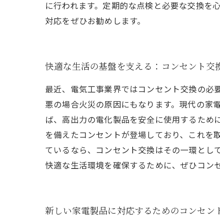
に行われます。定期的な点検と必要な交換を
対応をぜひお勧めします。
快適な生活の基盤を支える：コンセント交
最近、電気工事業界ではコンセント交換の必
悪の場合火災の原因にもなります。現代の家
ば、高出力の電化製品を安全に使用するため
を備えたコンセントが登場しており、これを
ているなら、コンセント交換はその一環とし
快適な生活環境を確保するために、ぜひコン
新しい家電製品に対応するためのコンセン