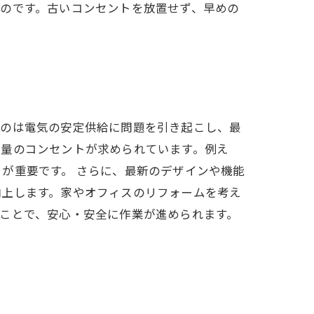
のです。古いコンセントを放置せず、早めの
ものは電気の安定供給に問題を引き起こし、最
容量のコンセントが求められています。例え
が重要です。 さらに、最新のデザインや機能
向上します。家やオフィスのリフォームを考え
ことで、安心・安全に作業が進められます。