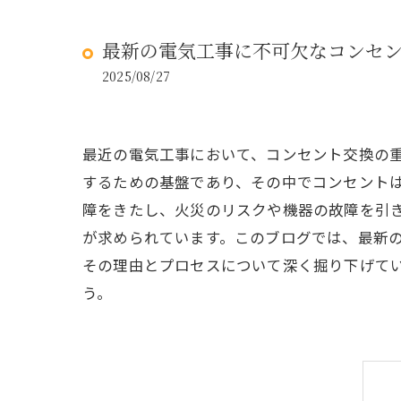
最新の電気工事に不可欠なコンセ
2025/08/27
最近の電気工事において、コンセント交換の
するための基盤であり、その中でコンセント
障をきたし、火災のリスクや機器の故障を引
が求められています。このブログでは、最新
その理由とプロセスについて深く掘り下げて
う。