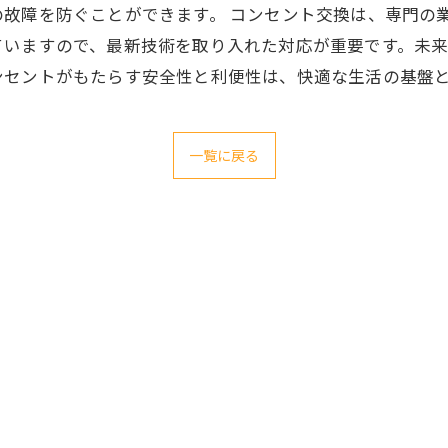
故障を防ぐことができます。 コンセント交換は、専門の
ていますので、最新技術を取り入れた対応が重要です。未
ンセントがもたらす安全性と利便性は、快適な生活の基盤
一覧に戻る