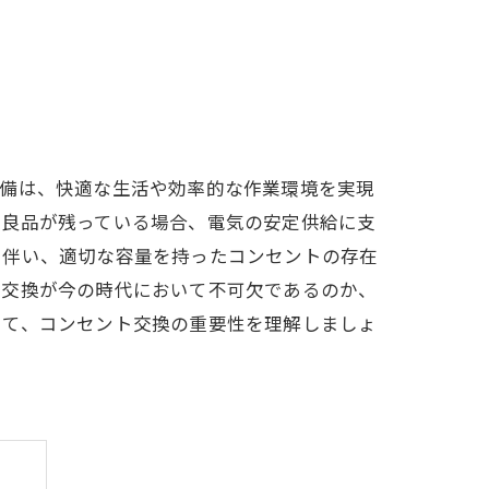
設備は、快適な生活や効率的な作業環境を実現
不良品が残っている場合、電気の安定供給に支
に伴い、適切な容量を持ったコンセントの存在
ト交換が今の時代において不可欠であるのか、
して、コンセント交換の重要性を理解しましょ