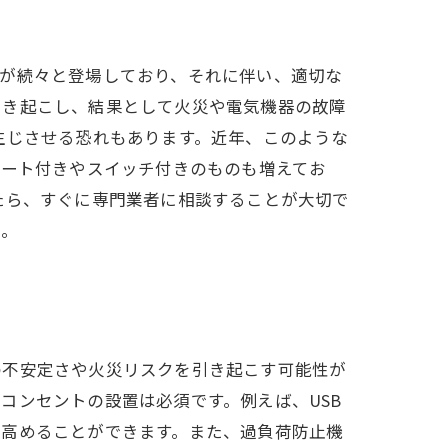
品が続々と登場しており、それに伴い、適切な
引き起こし、結果として火災や電気機器の故障
生じさせる恐れもあります。近年、このような
ポート付きやスイッチ付きのものも増えてお
たら、すぐに専門業者に相談することが大切で
う。
の不安定さや火災リスクを引き起こす可能性が
コンセントの設置は必須です。例えば、USB
を高めることができます。また、過負荷防止機