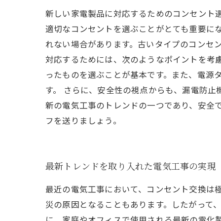
新しい家電製品に対応するためのコンセント
適切なコンセントを選ぶことがとても重要に
れない場合があります。古いタイプのコンセ
対応するためには、次のようなポイントを考
ったものを選ぶことが基本です。また、電源
す。 さらに、安全性の視点からも、漏電防止
新の電気工事のトレンドの一つであり、安全
フを送りましょう。
最新トレンドを取り入れた電気工事の実現
最近の電気工事において、コンセント交換は
災の原因となることもあります。したがって、
に、家庭やオフィスで使用される最新の電化製