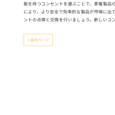
能を持つコンセントを選ぶことで、家電製品の
により、より安全で効率的な製品が市場に出
ントの点検と交換を行いましょう。新しいコ
< 前のページ