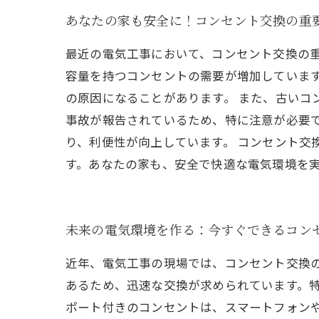
あなたの家も安全に！コンセント交換の重
最近の電気工事において、コンセント交換の
容量を持つコンセントの需要が増加していま
の原因になることがあります。 また、古いコ
事故が報告されているため、特に注意が必要で
り、利便性が向上しています。 コンセント
す。あなたの家も、安全で快適な電気環境を
未来の電気環境を作る：今すぐできるコン
近年、電気工事の現場では、コンセント交換
あるため、迅速な交換が求められています。特
ポート付きのコンセントは、スマートフォン