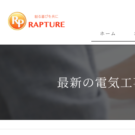
ホーム
最新の電気工