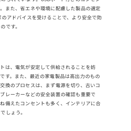
す。また、省エネや環境に配慮した製品の選定
家のアドバイスを受けることで、より安全で効
つのです。
ントは、電気が安定して供給されることを妨
要です。また、最近の家電製品は高出力のもの
ト交換のプロセスは、まず電源を切り、古いコ
電ブレーカーなどの安全装置の確認も重要で
兼ね備えたコンセントも多く、インテリアに合
るでしょう。