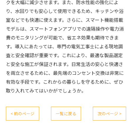
クを大幅に減少させます。また、防水性能の強化によ
り、水回りでも安心して使用できるため、キッチンや浴
室などでも快適に使えます。さらに、スマート機能搭載
モデルは、スマートフォンアプリでの遠隔操作や電力消
費のモニタリングが可能で、省エネ効果も期待できま
す。導入にあたっては、専門の電気工事士による現地調
査と安全確認が重要です。これにより、最適な製品選定
と安全な施工が保証されます。日常生活の安心と快適さ
を両立させるために、最先端のコンセント交換は非常に
有効な手段です。これからの暮らしを守るために、ぜひ
取り入れてみてはいかがでしょうか。
< 前のページ
一覧に戻る
次のページ >