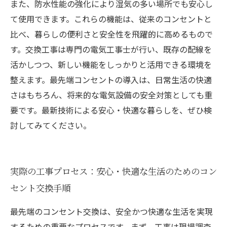
また、防水性能の強化により湿気の多い場所でも安心し
て使用できます。これらの機能は、従来のコンセントと
比べ、暮らしの便利さと安全性を飛躍的に高めるもので
す。交換工事は専門の電気工事士が行い、既存の配線を
活かしつつ、新しい機能をしっかりと活用できる環境を
整えます。最先端コンセントの導入は、日常生活の快適
さはもちろん、将来的な電気設備の安全対策としても重
要です。最新技術による安心・快適な暮らしを、ぜひ検
討してみてください。
実際の工事プロセス：安心・快適な生活のためのコン
セント交換手順
最先端のコンセント交換は、安全かつ快適な生活を実現
するための重要なプロセスです。まず、工事は現場調査