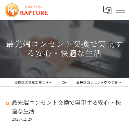
最先端コンセント交換で実現す
る安心・快適な生活
板橋区の電気工事なら株式会社ラプチャー
コラム
最先端コンセント交換で実現する安心・快適な生活
最先端コンセント交換で実現する安心・快
適な生活
2025/12/29