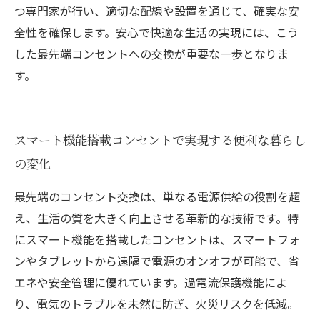
つ専門家が行い、適切な配線や設置を通じて、確実な安
全性を確保します。安心で快適な生活の実現には、こう
した最先端コンセントへの交換が重要な一歩となりま
す。
スマート機能搭載コンセントで実現する便利な暮らし
の変化
最先端のコンセント交換は、単なる電源供給の役割を超
え、生活の質を大きく向上させる革新的な技術です。特
にスマート機能を搭載したコンセントは、スマートフォ
ンやタブレットから遠隔で電源のオンオフが可能で、省
エネや安全管理に優れています。過電流保護機能によ
り、電気のトラブルを未然に防ぎ、火災リスクを低減。