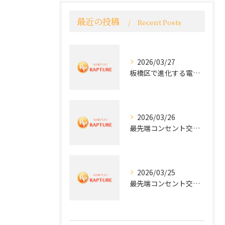
最近の投稿
Recent Posts
2026/03/27
板橋区で進化する電気工事と最新コンセント交換技術
2026/03/26
最先端コンセント交換で快適な生活を実現する電気工事の技術
2026/03/25
最先端コンセント交換で実現する安全と快適な住環境