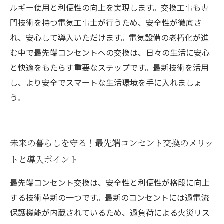
ルギー使用と利便性の向上を実現します。交換工事も専
門技術を持つ電気工事士が行うため、安全性が徹底さ
れ、安心して導入いただけます。電気設備の老朽化が進
む中で最先端コンセントへの交換は、日々の生活に安心
と快適をもたらす重要なステップです。最新技術を活用
し、より安全でスマートな生活環境を手に入れましょ
う。
未来の暮らしを守る！最先端コンセント交換のメリッ
トと導入ポイント
最先端コンセント交換は、安全性と利便性が格段に向上
する技術革新の一つです。最新のコンセントには過電流
保護機能が内蔵されているため、過負荷による火災リス