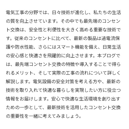
電気工事の分野では、日々技術が進化し、私たちの生活
の質を向上させています。その中でも最先端のコンセン
ト交換は、安全性と利便性を大きく高める重要な技術で
す。従来のコンセントに比べて、最新の製品は過電流保
護や防水性能、さらにはスマート機能を備え、日常生活
の安心感と快適さを飛躍的に向上させます。本ブログで
は、最先端コンセント交換の特徴や導入することで得ら
れるメリット、そして実際の工事の流れについて詳しく
解説します。電気設備の安全対策を考える方や、最新の
技術を取り入れて快適な暮らしを実現したい方に役立つ
情報をお届けします。安心で快適な生活環境を創り出す
ための一歩として、最新技術を活用したコンセント交換
の重要性を一緒に考えてみましょう。