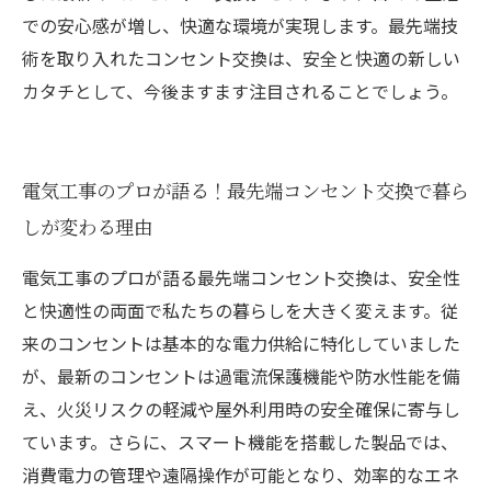
での安心感が増し、快適な環境が実現します。最先端技
術を取り入れたコンセント交換は、安全と快適の新しい
カタチとして、今後ますます注目されることでしょう。
電気工事のプロが語る！最先端コンセント交換で暮ら
しが変わる理由
電気工事のプロが語る最先端コンセント交換は、安全性
と快適性の両面で私たちの暮らしを大きく変えます。従
来のコンセントは基本的な電力供給に特化していました
が、最新のコンセントは過電流保護機能や防水性能を備
え、火災リスクの軽減や屋外利用時の安全確保に寄与し
ています。さらに、スマート機能を搭載した製品では、
消費電力の管理や遠隔操作が可能となり、効率的なエネ