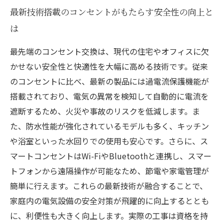
最新技術搭載のコンセントがもたらす安全性の向上と
は
最先端のコンセント交換は、現代の住宅やオフィスに欠
かせない安全性と快適性を大幅に高める技術です。従来
のコンセントに比べ、最新の製品には過電流保護機能が
搭載されており、電気の異常を検知して自動的に電流を
遮断するため、火災や事故のリスクを低減します。ま
た、防水性能が強化されているモデルも多く、キッチン
や浴室といった水回りでの使用も安心です。さらに、ス
マートコンセントはWi-FiやBluetoothと連携し、スマー
トフォンから遠隔操作が可能なため、節電や家電管理が
簡単に行えます。これらの最新技術が融合することで、
家庭内の電気設備の安全対策が飛躍的に向上するととも
に、利便性も大きく向上します。実際の工事は資格を持