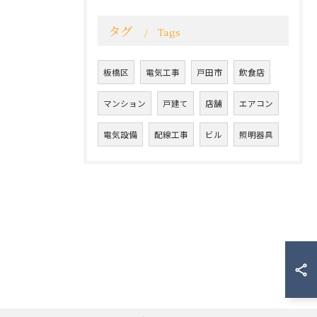
タグ
Tags
板橋区
電気工事
戸田市
飲食店
マンション
戸建て
店舗
エアコン
電気設備
配線工事
ビル
照明器具