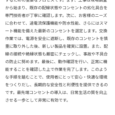
から始まり、既存の配線状態やコンセントの劣化具合を
専門技術者が丁寧に確認します。次に、お客様のニーズ
に合わせて、過電流保護機能や防水性能、さらにはスマ
ート機能を備えた最新のコンセントを選定します。交換
作業では、電源を安全に遮断し、既存のコンセントを慎
重に取り外した後、新しい製品を確実に設置。また、配
線の接続や絶縁状態も厳密にチェックし、事故や不具合
の防止に努めます。最後に、動作確認を行い、正常に機
能することを確認した上で作業を完了します。このよう
な手順を踏むことで、使用者にとって安心・快適な環境
をつくりだし、長期的な安全性と利便性を提供できるの
です。最先端コンセントの導入は、日常生活の質を向上
させる一歩として非常に有効です。