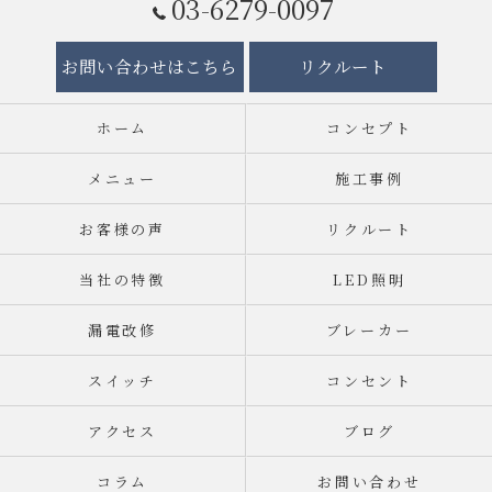
03-6279-0097
お問い合わせはこちら
リクルート
ホーム
コンセプト
メニュー
施工事例
お客様の声
リクルート
当社の特徴
LED照明
漏電改修
ブレーカー
スイッチ
コンセント
アクセス
ブログ
コラム
お問い合わせ