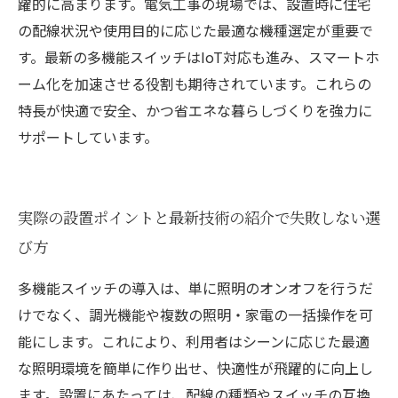
躍的に高まります。電気工事の現場では、設置時に住宅
の配線状況や使用目的に応じた最適な機種選定が重要で
す。最新の多機能スイッチはIoT対応も進み、スマートホ
ーム化を加速させる役割も期待されています。これらの
特長が快適で安全、かつ省エネな暮らしづくりを強力に
サポートしています。
実際の設置ポイントと最新技術の紹介で失敗しない選
び方
多機能スイッチの導入は、単に照明のオンオフを行うだ
けでなく、調光機能や複数の照明・家電の一括操作を可
能にします。これにより、利用者はシーンに応じた最適
な照明環境を簡単に作り出せ、快適性が飛躍的に向上し
ます。設置にあたっては、配線の種類やスイッチの互換