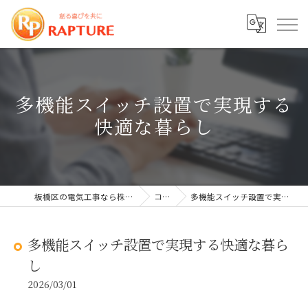
多機能スイッチ設置で実現する
快適な暮らし
板橋区の電気工事なら株式会社ラプチャー
コラム
多機能スイッチ設置で実現する快適な暮らし
多機能スイッチ設置で実現する快適な暮ら
し
2026/03/01