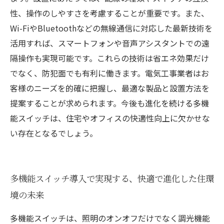
性、操作のしやすさを考慮することが重要です。また、
Wi-FiやBluetoothなどの無線通信に対応した最新技術を
活用すれば、スマートフォンや音声アシスタントでの遠
隔操作も実現可能です。これらの技術は省エネ効果だけ
でなく、防犯面でも有利に働きます。電気工事業者はお
客様のニーズを的確に把握し、最適な製品と設置方法を
提案することが求められます。今後も進化を続ける多機
能スイッチは、住宅やオフィスの快適性向上に欠かせな
い存在となるでしょう。
多機能スイッチ導入で実現する、快適で進化した住環
境の未来
多機能スイッチは、照明のオンオフだけでなく調光機能