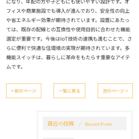
になり、年配の方や子どもにも使いやすい設計です。オ
フィスや商業施設でも導入が進んでおり、安全性の向上
や省エネルギー効果が期待されています。設置にあたっ
ては、既存の配線との互換性や使用目的に合わせた機能
選定が重要です。今後はIoT技術の連携も進むことで、さ
らに便利で快適な住環境の実現が期待されています。多
機能スイッチは、暮らしに革命をもたらす重要なアイテ
ムです。
< 前のページ
一覧に戻る
次のページ >
最近の投稿
Recent Posts