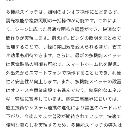
多機能スイッチは、照明のオンオフ操作にとどまらず、
調光機能や複数照明の一括操作が可能です。これによ
り、シーンに応じた最適な明るさ調整ができ、快適な空
間作りが実現します。例えばリビングの照明をまとめて
管理することで、手軽に雰囲気を変えられるほか、省エ
ネ効果も期待できます。さらに、最新の多機能スイッチ
は家電製品の制御も可能で、スマートホーム化を促進。
外出先からスマートフォンで操作することもでき、利便
性と安全性が向上します。また、多機能スイッチの設置
はオフィスや商業施設でも進んでおり、効率的なエネル
ギー管理に寄与しています。電気工事業界においては、
施工技術やシステム連携の進化により設置のハードルが
下がり、今後ますます普及が期待されています。快適で
便利な暮らしを実現するため、多機能スイッチの導入は