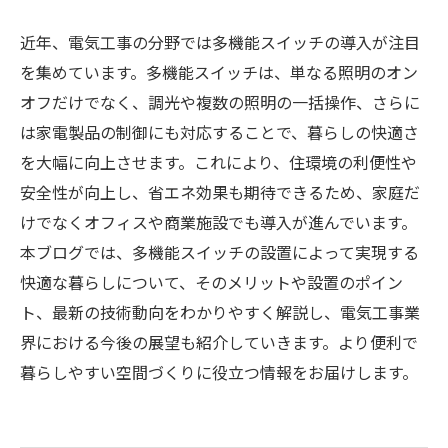
近年、電気工事の分野では多機能スイッチの導入が注目
を集めています。多機能スイッチは、単なる照明のオン
オフだけでなく、調光や複数の照明の一括操作、さらに
は家電製品の制御にも対応することで、暮らしの快適さ
を大幅に向上させます。これにより、住環境の利便性や
安全性が向上し、省エネ効果も期待できるため、家庭だ
けでなくオフィスや商業施設でも導入が進んでいます。
本ブログでは、多機能スイッチの設置によって実現する
快適な暮らしについて、そのメリットや設置のポイン
ト、最新の技術動向をわかりやすく解説し、電気工事業
界における今後の展望も紹介していきます。より便利で
暮らしやすい空間づくりに役立つ情報をお届けします。