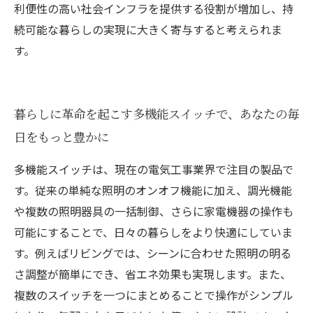
利便性の高い社会インフラを提供する役割が増加し、持
続可能な暮らしの実現に大きく寄与すると考えられま
す。
暮らしに革命を起こす多機能スイッチで、あなたの毎
日をもっと豊かに
多機能スイッチは、現在の電気工事業界で注目の製品で
す。従来の単純な照明のオンオフ機能に加え、調光機能
や複数の照明器具の一括制御、さらに家電機器の操作も
可能にすることで、日々の暮らしをより快適にしていま
す。例えばリビングでは、シーンに合わせた照明の明る
さ調整が簡単にでき、省エネ効果も実現します。また、
複数のスイッチを一つにまとめることで操作がシンプル