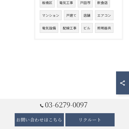
板橋区
電気工事
戸田市
飲食店
マンション
戸建て
店舗
エアコン
電気設備
配線工事
ビル
照明器具
03-6279-0097
お問い合わせはこちら
リクルート