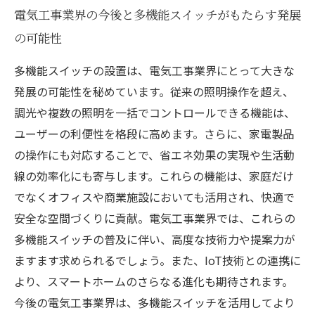
電気工事業界の今後と多機能スイッチがもたらす発展
の可能性
多機能スイッチの設置は、電気工事業界にとって大きな
発展の可能性を秘めています。従来の照明操作を超え、
調光や複数の照明を一括でコントロールできる機能は、
ユーザーの利便性を格段に高めます。さらに、家電製品
の操作にも対応することで、省エネ効果の実現や生活動
線の効率化にも寄与します。これらの機能は、家庭だけ
でなくオフィスや商業施設においても活用され、快適で
安全な空間づくりに貢献。電気工事業界では、これらの
多機能スイッチの普及に伴い、高度な技術力や提案力が
ますます求められるでしょう。また、IoT技術との連携に
より、スマートホームのさらなる進化も期待されます。
今後の電気工事業界は、多機能スイッチを活用してより