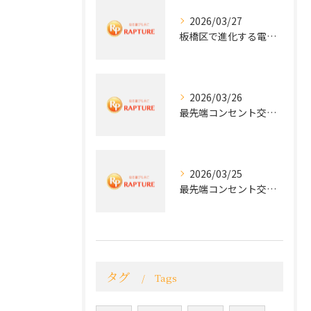
2026/03/27
板橋区で進化する電気工事と最新コンセント交換技術
2026/03/26
最先端コンセント交換で快適な生活を実現する電気工事の技術
2026/03/25
最先端コンセント交換で実現する安全と快適な住環境
タグ
Tags