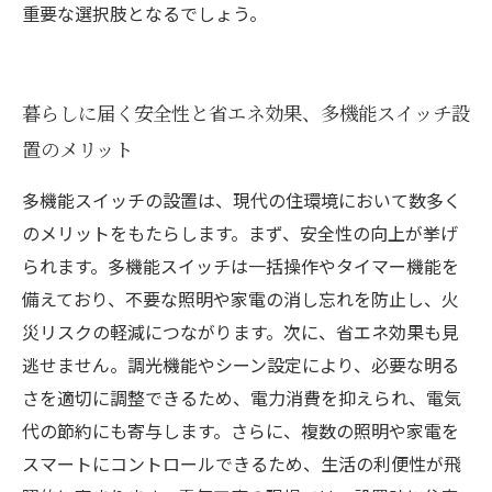
重要な選択肢となるでしょう。
暮らしに届く安全性と省エネ効果、多機能スイッチ設
置のメリット
多機能スイッチの設置は、現代の住環境において数多く
のメリットをもたらします。まず、安全性の向上が挙げ
られます。多機能スイッチは一括操作やタイマー機能を
備えており、不要な照明や家電の消し忘れを防止し、火
災リスクの軽減につながります。次に、省エネ効果も見
逃せません。調光機能やシーン設定により、必要な明る
さを適切に調整できるため、電力消費を抑えられ、電気
代の節約にも寄与します。さらに、複数の照明や家電を
スマートにコントロールできるため、生活の利便性が飛