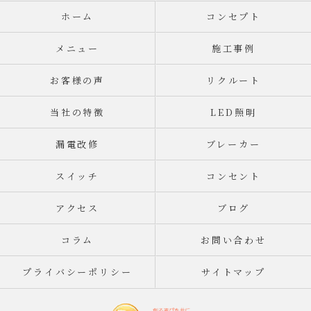
ホーム
コンセプト
メニュー
施工事例
お客様の声
リクルート
当社の特徴
LED照明
漏電改修
ブレーカー
スイッチ
コンセント
アクセス
ブログ
コラム
お問い合わせ
プライバシーポリシー
サイトマップ