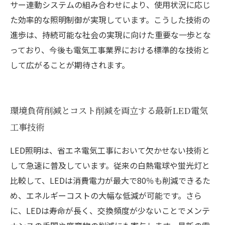
サー連動システムの組み合わせにより、使用状況に応じ
た効率的な照明制御が実現しています。こうした技術の
進歩は、持続可能な社会の実現に向けた重要な一歩とな
っており、今後も電気工事業界における標準的な技術と
して広がることが期待されます。
環境負荷削減とコスト削減を両立する最新LED電気
工事技術
LED照明は、省エネ電気工事において欠かせない技術と
して急速に普及しています。従来の白熱電球や蛍光灯と
比較して、LEDは消費電力が最大で80％も削減できるた
め、エネルギーコストの大幅な低減が可能です。さら
に、LEDは寿命が長く、交換頻度が少ないことでメンテ