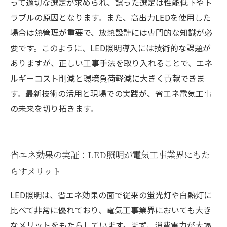
って適切な選定が求められ、誤った選定は性能低下やト
ラブルの原因となります。また、高出力LEDを使用した
場合は熱管理が重要で、放熱設計には専門的な知識が必
要です。このように、LED照明導入には技術的な課題が
ありますが、正しい工事手法を取り入れることで、エネ
ルギーコスト削減と環境負荷軽減に大きく貢献できま
す。最新技術の活用と現場での実践が、省エネ電気工事
の未来を切り拓きます。
省エネ効果の実証：LED照明が電気工事業界にもた
らすメリット
LED照明は、省エネ効果の面で従来の蛍光灯や白熱灯に
比べて非常に優れており、電気工事業界においても大き
なメリットをもたらしています。まず、消費電力が大幅