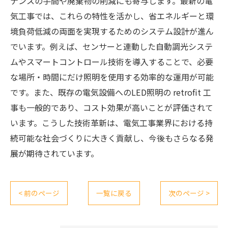
ナンスの手間や廃棄物の削減にも寄与します。最新の電
気工事では、これらの特性を活かし、省エネルギーと環
境負荷低減の両面を実現するためのシステム設計が進ん
でいます。例えば、センサーと連動した自動調光システ
ムやスマートコントロール技術を導入することで、必要
な場所・時間にだけ照明を使用する効率的な運用が可能
です。また、既存の電気設備へのLED照明の retrofit 工
事も一般的であり、コスト効果が高いことが評価されて
います。こうした技術革新は、電気工事業界における持
続可能な社会づくりに大きく貢献し、今後もさらなる発
展が期待されています。
< 前のページ
一覧に戻る
次のページ >