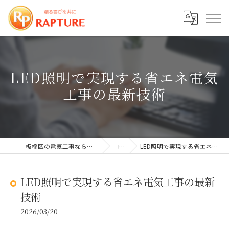
LED照明で実現する省エネ電気
工事の最新技術
板橋区の電気工事なら株式会社ラプチャー
コラム
LED照明で実現する省エネ電気工事の最新技術
LED照明で実現する省エネ電気工事の最新
技術
2026/03/20