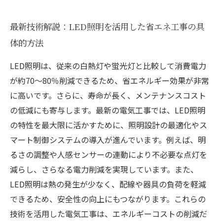
最新技術解説：LED照明を活用した省エネ工事の具
体的方法
LED照明は、従来の白熱灯や蛍光灯と比較して消費電力
が約70～80％削減できるため、省エネルギー効果が非常
に高いです。さらに、寿命が長く、メンテナンスコスト
の低減にも寄与します。最新の電気工事では、LED照明
の特性を最大限に活かすために、照明設計の最適化やス
マート制御システムの導入が進んでいます。例えば、明
るさの調整や人感センサーの連動により不必要な点灯を
減らし、さらなる電力削減を実現しています。また、
LED照明は熱の発生が少なく、配線や器具の負荷を軽減
できるため、安全性の向上にもつながります。これらの
技術を活用した電気工事は、エネルギーコストの削減だ