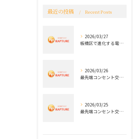
最近の投稿
Recent Posts
2026/03/27
板橋区で進化する電気工事と最新コンセント交換技術
2026/03/26
最先端コンセント交換で快適な生活を実現する電気工事の技術
2026/03/25
最先端コンセント交換で実現する安全と快適な住環境