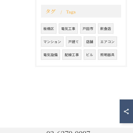
タグ
Tags
板橋区
電気工事
戸田市
飲食店
マンション
戸建て
店舗
エアコン
電気設備
配線工事
ビル
照明器具