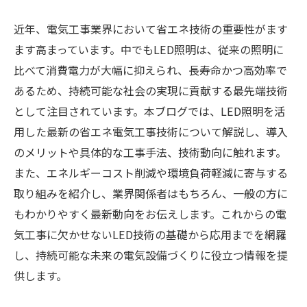
近年、電気工事業界において省エネ技術の重要性がます
ます高まっています。中でもLED照明は、従来の照明に
比べて消費電力が大幅に抑えられ、長寿命かつ高効率で
あるため、持続可能な社会の実現に貢献する最先端技術
として注目されています。本ブログでは、LED照明を活
用した最新の省エネ電気工事技術について解説し、導入
のメリットや具体的な工事手法、技術動向に触れます。
また、エネルギーコスト削減や環境負荷軽減に寄与する
取り組みを紹介し、業界関係者はもちろん、一般の方に
もわかりやすく最新動向をお伝えします。これからの電
気工事に欠かせないLED技術の基礎から応用までを網羅
し、持続可能な未来の電気設備づくりに役立つ情報を提
供します。