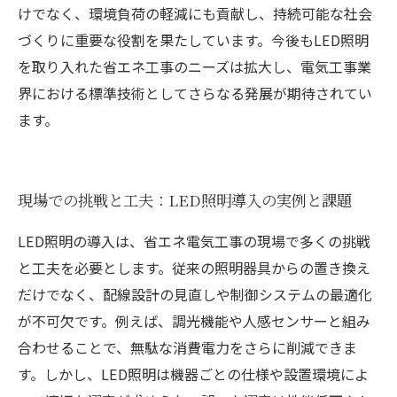
けでなく、環境負荷の軽減にも貢献し、持続可能な社会
づくりに重要な役割を果たしています。今後もLED照明
を取り入れた省エネ工事のニーズは拡大し、電気工事業
界における標準技術としてさらなる発展が期待されてい
ます。
現場での挑戦と工夫：LED照明導入の実例と課題
LED照明の導入は、省エネ電気工事の現場で多くの挑戦
と工夫を必要とします。従来の照明器具からの置き換え
だけでなく、配線設計の見直しや制御システムの最適化
が不可欠です。例えば、調光機能や人感センサーと組み
合わせることで、無駄な消費電力をさらに削減できま
す。しかし、LED照明は機器ごとの仕様や設置環境によ