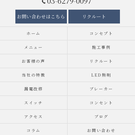
03-6279-0097
お問い合わせはこちら
リクルート
ホーム
コンセプト
メニュー
施工事例
お客様の声
リクルート
当社の特徴
LED照明
漏電改修
ブレーカー
スイッチ
コンセント
アクセス
ブログ
コラム
お問い合わせ