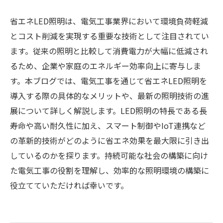
省エネLED照明は、電気工事業界において環境負荷軽減
とコスト削減を実現する重要な技術として注目されてい
ます。従来の照明と比較して消費電力が大幅に低減され
るため、企業や家庭のエネルギー効率向上に寄与しま
す。本ブログでは、電気工事を通じて省エネLED照明を
導入する際の具体的なメリットや、最新の照明技術の進
展について詳しく解説します。LED照明の特長である長
寿命や高い耐久性に加え、スマート制御やIoT連携など
の革新的技術がどのように省エネ効果を最大限に引き出
しているのかを探ります。持続可能な社会の構築に向け
た電気工事の役割を理解し、効率的な照明環境の構築に
役立てていただければ幸いです。