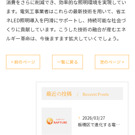
消費をさらに削減でき、効率的な照明環境を実現してい
ます。電気工事業者はこれらの最新技術を用いて、省エ
ネLED照明導入を円滑にサポートし、持続可能な社会づ
くりに貢献しています。こうした技術の融合が産むエネ
ルギー革命は、今後ますます拡大していくでしょう。
< 前のページ
一覧に戻る
次のページ >
最近の投稿
Recent Posts
2026/03/27
板橋区で進化する電気工事と最新コンセント交換技術