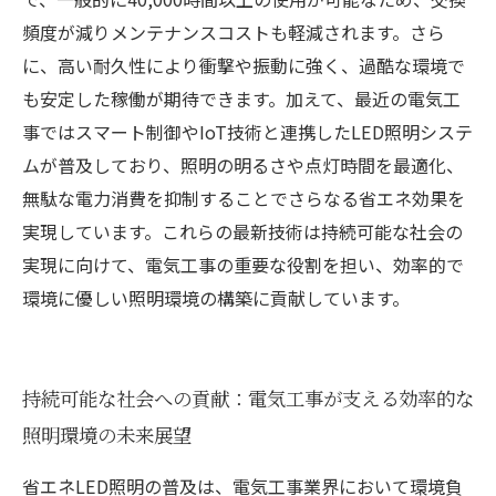
頻度が減りメンテナンスコストも軽減されます。さら
に、高い耐久性により衝撃や振動に強く、過酷な環境で
も安定した稼働が期待できます。加えて、最近の電気工
事ではスマート制御やIoT技術と連携したLED照明システ
ムが普及しており、照明の明るさや点灯時間を最適化、
無駄な電力消費を抑制することでさらなる省エネ効果を
実現しています。これらの最新技術は持続可能な社会の
実現に向けて、電気工事の重要な役割を担い、効率的で
環境に優しい照明環境の構築に貢献しています。
持続可能な社会への貢献：電気工事が支える効率的な
照明環境の未来展望
省エネLED照明の普及は、電気工事業界において環境負