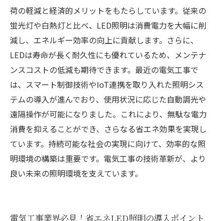
荷の軽減と経済的メリットをもたらしています。従来の
蛍光灯や白熱灯と比べ、LED照明は消費電力を大幅に削
減し、エネルギー効率の向上に貢献します。さらに、
LEDは寿命が長く耐久性にも優れているため、メンテナ
ンスコストの低減も期待できます。最近の電気工事で
は、スマート制御技術やIoT連携を取り入れた照明シス
テムの導入が進んでおり、使用状況に応じた自動調光や
遠隔操作が可能になりました。これにより、無駄な電力
消費を抑えることができ、さらなる省エネ効果を実現し
ています。持続可能な社会の実現に向けて、効率的な照
明環境の構築は重要です。電気工事の技術革新が、より
良い未来の照明環境を支えています。
電気工事業界必見！省エネLED照明の導入ポイント