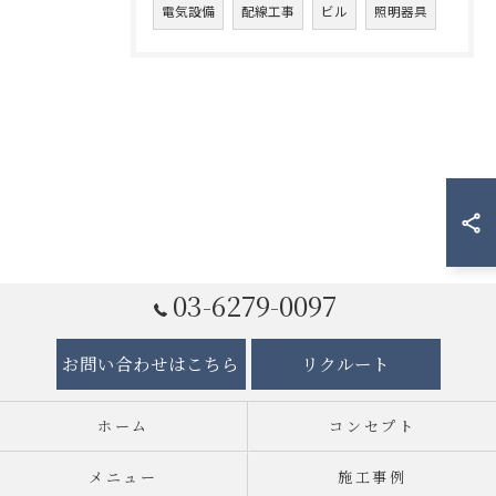
電気設備
配線工事
ビル
照明器具
03-6279-0097
お問い合わせはこちら
リクルート
ホーム
コンセプト
メニュー
施工事例