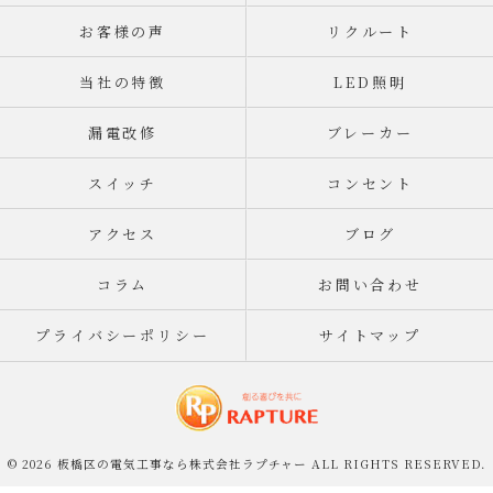
お客様の声
リクルート
当社の特徴
LED照明
漏電改修
ブレーカー
スイッチ
コンセント
アクセス
ブログ
コラム
お問い合わせ
プライバシーポリシー
サイトマップ
© 2026 板橋区の電気工事なら株式会社ラプチャー ALL RIGHTS RESERVED.