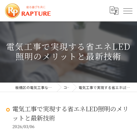
電気工事で実現する省エネLED
照明のメリットと最新技術
板橋区の電気工事なら株式会社ラプチャー
コラム
電気工事で実現する省エネLED照明のメリットと最新技術
電気工事で実現する省エネLED照明のメリ
ットと最新技術
2026/03/06