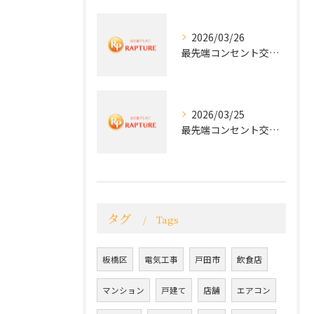
2026/03/26
最先端コンセント交換で快適な生活を実現する電気工事の技術
2026/03/25
最先端コンセント交換で実現する安全と快適な住環境
タグ
Tags
板橋区
電気工事
戸田市
飲食店
マンション
戸建て
店舗
エアコン