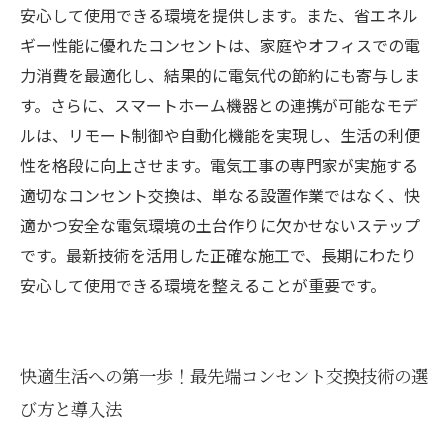
安心して使用できる環境を提供します。また、省エネル
ギー性能に優れたコンセントは、家庭やオフィスでの電
力消費を最適化し、結果的に電気代の節約にも寄与しま
す。さらに、スマートホーム機器との連携が可能なモデ
ルは、リモート制御や自動化機能を実現し、生活の利便
性を格段に向上させます。電気工事の専門家が実施する
適切なコンセント交換は、単なる設置作業ではなく、快
適かつ安全な電気環境の土台作りに欠かせないステップ
です。最新技術を活用した正確な施工で、長期にわたり
安心して使用できる環境を整えることが重要です。
快適生活への第一歩！最先端コンセント交換技術の選
び方と導入法