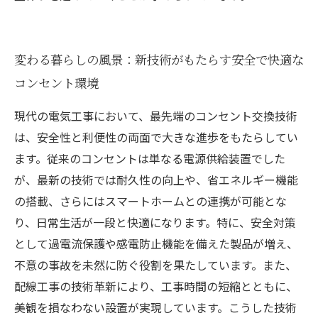
変わる暮らしの風景：新技術がもたらす安全で快適な
コンセント環境
現代の電気工事において、最先端のコンセント交換技術
は、安全性と利便性の両面で大きな進歩をもたらしてい
ます。従来のコンセントは単なる電源供給装置でした
が、最新の技術では耐久性の向上や、省エネルギー機能
の搭載、さらにはスマートホームとの連携が可能とな
り、日常生活が一段と快適になります。特に、安全対策
として過電流保護や感電防止機能を備えた製品が増え、
不意の事故を未然に防ぐ役割を果たしています。また、
配線工事の技術革新により、工事時間の短縮とともに、
美観を損なわない設置が実現しています。こうした技術