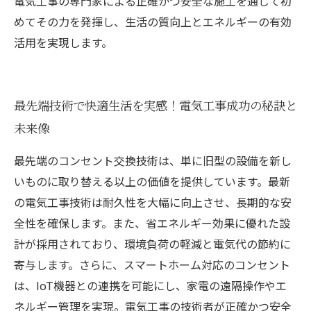
電気工事の専門家による正確かつ安全な施工を通じて初
めてその力を発揮し、生活の質向上とエネルギーの有効
活用を実現します。
最先端技術で快適生活を実感！電気工事成功の秘訣と
未来像
最先端のコンセント交換技術は、単に旧型の設備を新し
いものに取り替える以上の価値を提供しています。最新
の電気工事技術は耐久性を大幅に向上させ、長期的な安
全性を確保します。また、省エネルギー効果に優れた設
計が採用されており、環境負荷の軽減と電気代の節約に
寄与します。さらに、スマートホーム対応のコンセント
は、IoT機器との連携を可能にし、家電の遠隔操作やエ
ネルギー管理を実現。電気工事の技術者が正確かつ安全