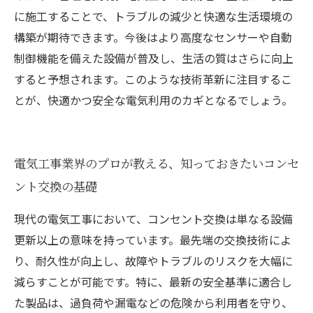
に施工することで、トラブルの減少と快適な生活環境の
構築が期待できます。今後はより高度なセンサーや自動
制御機能を備えた設備が普及し、生活の質はさらに向上
すると予想されます。このような技術革新に注目するこ
とが、快適かつ安全な電気利用のカギとなるでしょう。
電気工事業界のプロが教える、知っておきたいコンセ
ント交換の基礎
現代の電気工事において、コンセント交換は単なる設備
更新以上の意味を持っています。最先端の交換技術によ
り、耐久性が向上し、故障やトラブルのリスクを大幅に
減らすことが可能です。特に、最新の安全基準に適合し
た製品は、過負荷や漏電などの危険から利用者を守り、