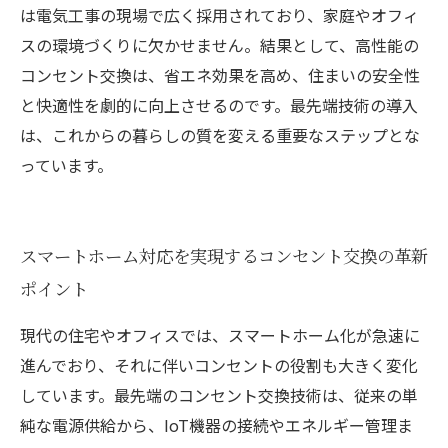
は電気工事の現場で広く採用されており、家庭やオフィ
スの環境づくりに欠かせません。結果として、高性能の
コンセント交換は、省エネ効果を高め、住まいの安全性
と快適性を劇的に向上させるのです。最先端技術の導入
は、これからの暮らしの質を変える重要なステップとな
っています。
スマートホーム対応を実現するコンセント交換の革新
ポイント
現代の住宅やオフィスでは、スマートホーム化が急速に
進んでおり、それに伴いコンセントの役割も大きく変化
しています。最先端のコンセント交換技術は、従来の単
純な電源供給から、IoT機器の接続やエネルギー管理ま