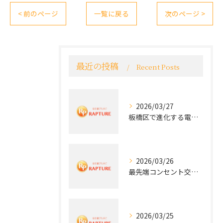
< 前のページ
一覧に戻る
次のページ >
最近の投稿
Recent Posts
2026/03/27
板橋区で進化する電気工事と最新コンセント交換技術
2026/03/26
最先端コンセント交換で快適な生活を実現する電気工事の技術
2026/03/25