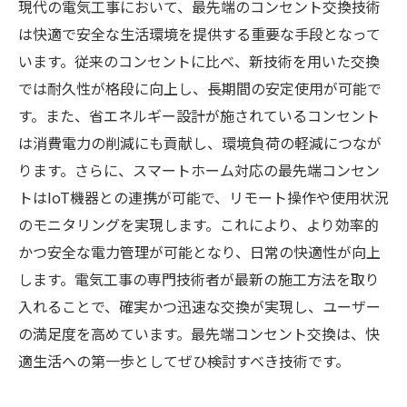
現代の電気工事において、最先端のコンセント交換技術
は快適で安全な生活環境を提供する重要な手段となって
います。従来のコンセントに比べ、新技術を用いた交換
では耐久性が格段に向上し、長期間の安定使用が可能で
す。また、省エネルギー設計が施されているコンセント
は消費電力の削減にも貢献し、環境負荷の軽減につなが
ります。さらに、スマートホーム対応の最先端コンセン
トはIoT機器との連携が可能で、リモート操作や使用状況
のモニタリングを実現します。これにより、より効率的
かつ安全な電力管理が可能となり、日常の快適性が向上
します。電気工事の専門技術者が最新の施工方法を取り
入れることで、確実かつ迅速な交換が実現し、ユーザー
の満足度を高めています。最先端コンセント交換は、快
適生活への第一歩としてぜひ検討すべき技術です。