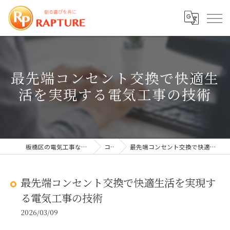
最先端コンセント交換で快適生
活を実現する電気工事の技術
板橋区の電気工事なら株式会社ラプチャー
コラム
最先端コンセント交換で快適生活を実現する電気工事の技術
最先端コンセント交換で快適生活を実現す
る電気工事の技術
2026/03/09