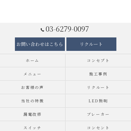
03-6279-0097
お問い合わせはこちら
リクルート
ホーム
コンセプト
メニュー
施工事例
お客様の声
リクルート
当社の特徴
LED照明
漏電改修
ブレーカー
スイッチ
コンセント