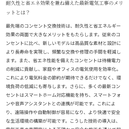
耐久性と省エネ効果を兼ね備えた最新電気工事のメリ
ットとは？
最先端のコンセント交換技術は、耐久性と省エネルギー
効果の両面で大きなメリットをもたらします。従来のコ
ンセントに比べ、新しいモデルは高品質な素材と設計に
より長寿命を実現し、頻繁な交換や修理の手間を軽減し
ます。また、省エネ性能を備えたコンセントは待機電力
の削減に貢献し、家庭やオフィスの電気使用を効率化。
これにより電気料金の節約が期待できるだけでなく、環
境負荷の低減にも寄与します。さらに、多くの最新コン
セントはスマートホーム対応機能を持ち、スマートフォ
ンや音声アシスタントとの連携が可能です。これによ
り、遠隔操作や自動制御が容易になり、より快適で安全
な生活環境の構築が可能です。こうした技術の導入は、