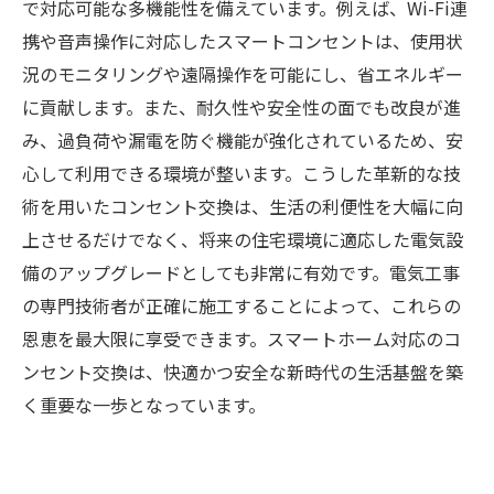
で対応可能な多機能性を備えています。例えば、Wi-Fi連
携や音声操作に対応したスマートコンセントは、使用状
況のモニタリングや遠隔操作を可能にし、省エネルギー
に貢献します。また、耐久性や安全性の面でも改良が進
み、過負荷や漏電を防ぐ機能が強化されているため、安
心して利用できる環境が整います。こうした革新的な技
術を用いたコンセント交換は、生活の利便性を大幅に向
上させるだけでなく、将来の住宅環境に適応した電気設
備のアップグレードとしても非常に有効です。電気工事
の専門技術者が正確に施工することによって、これらの
恩恵を最大限に享受できます。スマートホーム対応のコ
ンセント交換は、快適かつ安全な新時代の生活基盤を築
く重要な一歩となっています。