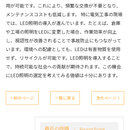
用が可能です。これにより、頻繁な交換が不要となり、
メンテナンスコストも低減します。 特に電気工事の現場
では、LED照明の導入が進んでいます。たとえば、倉庫
や工場の照明をLEDに変更した場合、作業効率が向上
し、視認性が改善されることで事故防止にもつながって
います。環境への配慮としても、LEDは有害物質を使用
せず、リサイクルが可能です。LED照明を導入すること
で、持続可能な社会への貢献が期待されます。この機会
にLED照明の選定を考えてみる価値は十分にあります。
< 前のページ
一覧に戻る
次のページ >
最近の投稿
Recent Posts