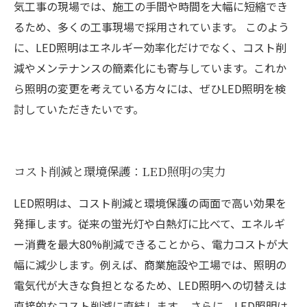
気工事の現場では、施工の手間や時間を大幅に短縮でき
るため、多くの工事現場で採用されています。 このよう
に、LED照明はエネルギー効率化だけでなく、コスト削
減やメンテナンスの簡素化にも寄与しています。これか
ら照明の変更を考えている方々には、ぜひLED照明を検
討していただきたいです。
コスト削減と環境保護：LED照明の実力
LED照明は、コスト削減と環境保護の両面で高い効果を
発揮します。従来の蛍光灯や白熱灯に比べて、エネルギ
ー消費を最大80%削減できることから、電力コストが大
幅に減少します。例えば、商業施設や工場では、照明の
電気代が大きな負担となるため、LED照明への切替えは
直接的なコスト削減に直結します。 さらに、LED照明は