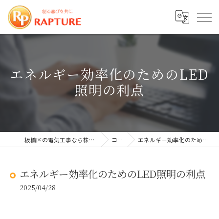
エネルギー効率化のためのLED
照明の利点
板橋区の電気工事なら株式会社ラプチャー
コラム
エネルギー効率化のためのLED照明の利点
エネルギー効率化のためのLED照明の利点
2025/04/28