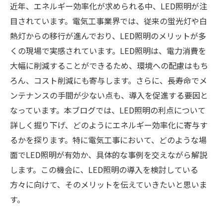
近年、エネルギー効率化が求められる中、LED照明が注
目されています。電気工事業界では、従来の蛍光灯や白
熱灯からの移行が進んでおり、LED照明のメリットが多
くの現場で実感されています。LED照明は、電力消費を
大幅に削減することができるため、環境への配慮はもち
ろん、コスト削減にも寄与します。さらに、長寿命でメ
ンテナンスの手間が少ない点も、導入を促進する要因と
なっています。本ブログでは、LED照明の利点について
詳しく掘り下げ、どのようにエネルギー効率化に寄与す
るかを探ります。特に電気工事において、どのような場
面でLED照明が有効か、具体的な事例を交えながら解説
します。この機会に、LED照明の導入を検討している
方々に向けて、そのメリットを伝えていきたいと思いま
す。