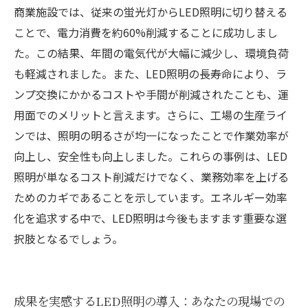
商業施設では、従来の蛍光灯からLED照明に切り替える
ことで、電力消費を約60%削減することに成功しまし
た。この結果、年間の電気代が大幅に減少し、環境負荷
も軽減されました。また、LED照明の長寿命により、ラ
ンプ交換にかかるコストや手間が削減されたことも、運
用面でのメリットと言えます。さらに、工場の生産ライ
ンでは、照明の明るさが均一になったことで作業効率が
向上し、安全性も向上しました。これらの事例は、LED
照明が単なるコスト削減だけでなく、業務効率を上げる
ためのカギであることを示しています。エネルギー効率
化を追求する中で、LED照明は今後もますます重要な選
択肢となるでしょう。
成果を実感するLED照明の導入：あなたの現場での