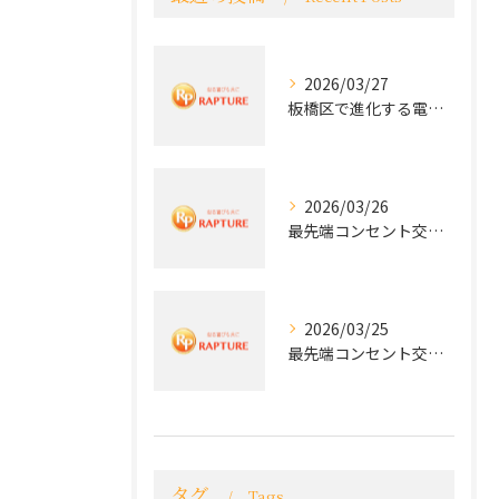
2026/03/27
板橋区で進化する電気工事と最新コンセント交換技術
2026/03/26
最先端コンセント交換で快適な生活を実現する電気工事の技術
2026/03/25
最先端コンセント交換で実現する安全と快適な住環境
タグ
Tags