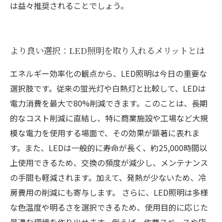
は益々推奨されることでしょう。
より良い選択：LED照明を取り入れるメリットとは
エネルギー効率化の観点から、LED照明は今日の重要な
選択肢です。従来の蛍光灯や白熱灯と比較して、LEDは
電力消費を最大で80%削減できます。このことは、長期
的なコスト削減に直結し、特に商業施設や工場など大規
模な電力を使用する場面で、その効果が顕著に表れま
す。また、LEDは一般的に寿命が長く、約25,000時間以
上使用できるため、交換の頻度が減少し、メンテナンス
の手間も軽減されます。加えて、発熱が少ないため、冷
房費用の削減にも寄与します。 さらに、LED照明は多様
な色温度や明るさを選択できるため、使用目的に応じた