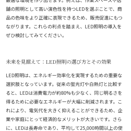
最適な環境を作り出せます。例えば、作業スペースや店
舗の照明として高い演色性を持つLEDを選ぶことで、商
品の色味をより正確に表現できるため、販売促進にもつ
ながります。これらの利点を踏まえ、LED照明の導入を
ぜひ検討してみてください。
未来を見据えて：LED照明の選び方とその効果
LED照明は、エネルギー効率化を実現するための重要な
選択肢となっています。従来の蛍光灯や白熱灯と比較す
ると、LEDは消費電力が約80%も少なく、同じ明るさを
得るために必要なエネルギーが大幅に削減されます。こ
れにより、電気代を大きく抑えることができるため、企
業や家庭にとって経済的なメリットが大きいです。さら
に、LEDは長寿命であり、平均して25,000時間以上の使