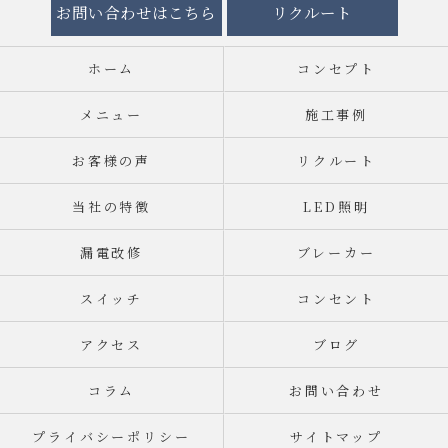
お問い合わせはこちら
リクルート
ホーム
コンセプト
メニュー
施工事例
お客様の声
リクルート
当社の特徴
LED照明
漏電改修
ブレーカー
スイッチ
コンセント
アクセス
ブログ
コラム
お問い合わせ
プライバシーポリシー
サイトマップ