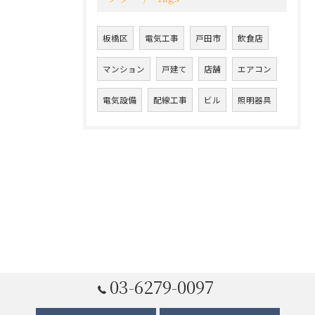
板橋区
電気工事
戸田市
飲食店
マンション
戸建て
店舗
エアコン
電気設備
配線工事
ビル
照明器具
03-6279-0097