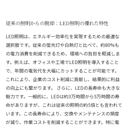
従来の照明からの脱却：LED照明の優れた特性
LED照明は、エネルギー効率化を実現するための最適な
選択肢です。従来の蛍光灯や白熱灯と比べて、約80%も
の電力消費を削減できるため、環境への負担を軽減しま
す。例えば、オフィスや工場でLED照明を導入すること
で、年間の電気代を大幅にカットすることが可能です。
これにより、企業のコスト削減に貢献し、結果的に利益
の向上にも繋がります。 さらに、LEDの長寿命も大きな
魅力です。一般的に、LEDは約3万時間から5万時間の寿
命がありますが、これは従来の照明の約5倍とも言われて
います。この長寿命により、交換やメンテナンスの頻度
が減り、作業コストを削減することができます。特に電