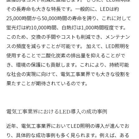
その長寿命も大きな特長です。一般的に、LEDは約
25,000時間から50,000時間の寿命を誇り、これに対して
蛍光灯は約10,000時間、白熱灯は1,000時間程度です。
このため、交換の手間やコストも削減でき、メンテナン
スの頻度を減らすことが可能です。 加えて、LED照明を
使用することで二酸化炭素の排出量を抑えることがで
き、環境の保護にも貢献します。これにより、持続可能
な社会の実現に向けて、電気工事業界でも大きな役割を
果たすことが期待されているのです。
電気工事業界におけるLED導入の成功事例
近年、電気工事業界においてLED照明の導入が進んでお
り、具体的な成功事例も多く見られます。例えば、ある