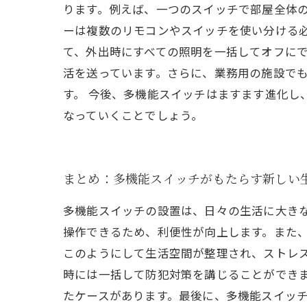
ります。例えば、一つのスイッチで部屋全体
ーは複数のリモコンやスイッチを使い分ける必
て、外出時にすべての照明を一括してオフに
活を送っています。さらに、業務用の施設でも、一元
す。 今後、多機能スイッチはますます進化し
なっていくことでしょう。
まとめ：多機能スイッチがもたらす新しい
多機能スイッチの設置は、日々の生活に大き
操作できるため、利便性が向上します。また
このようにして生活空間が整理され、ストレ
時には一括して防犯対策を講じることができ
たケースがあります。最後に、多機能スイッ