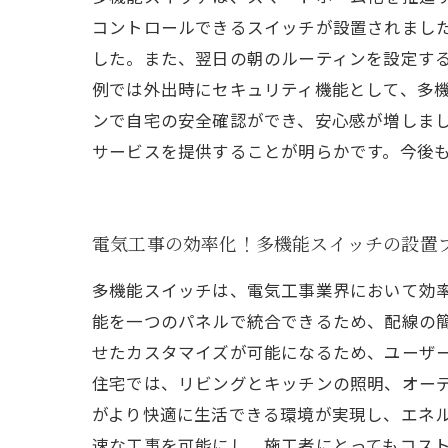
コントロールできるスイッチが設置されまし
した。また、翌日の朝のルーティンを設定する
例では外出時にセキュリティ機能として、多
ンで自宅の安全確認ができ、安心感が増しま
サービスを提供することが明らかです。今後
電気工事の効率化！多機能スイッチの設置
多機能スイッチは、電気工事業界において効
能を一つのパネルで統合できるため、配線の
せたカスタマイズが可能になるため、ユーザ
住宅では、リビングとキッチンの照明、オー
がより快適に生活できる環境が実現し、エネル
速な工事を可能にし、施工者にとってもコス