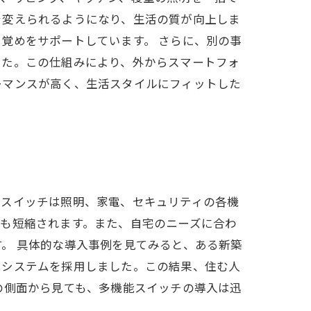
を変えられるようになり、生活の質が向上しま
覚めをサポートしています。 さらに、別の事
した。この仕組みにより、外からスマートフォ
ーマンスが高く、生活スタイルにフィットした
のスイッチは照明、家電、セキュリティの各機
も短縮されます。また、自宅のニーズに合わ
。 具体的な導入事例を見てみると、ある新築
るシステムを採用しました。この結果、住む人
の側面から見ても、多機能スイッチの導入は迅