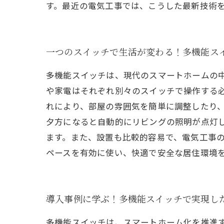
す。最近の電気工事では、こうした最新技術
一つのスイッチで生活が変わる！多機能ス
多機能スイッチは、現代のスマートホームの
や家電はそれぞれ別々のスイッチで操作する
れにより、部屋の雰囲気を簡単に調整したり、
夕方になると自動的にリビングの照明が点灯
ます。また、設置も比較的容易で、電気工事の
ペースを有効に使い、快適で安全な居住環境
導入事例に学ぶ！多機能スイッチで実現し
多機能スイッチは、スマートホーム化を推進