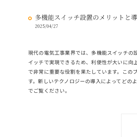
多機能スイッチ設置のメリットと
2025/04/27
現代の電気工事業界では、多機能スイッチの
イッチで実現できるため、利便性が大いに向
で非常に重要な役割を果たしています。この
す。新しいテクノロジーの導入によってどの
でご覧ください。