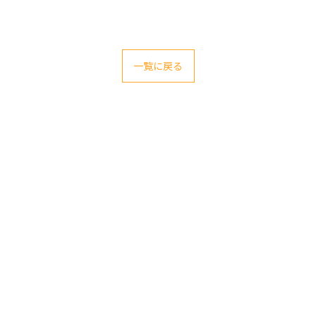
一覧に戻る