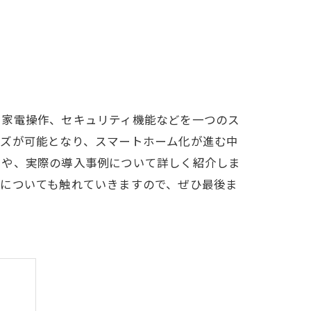
や家電操作、セキュリティ機能などを一つのス
イズが可能となり、スマートホーム化が進む中
トや、実際の導入事例について詳しく紹介しま
方についても触れていきますので、ぜひ最後ま