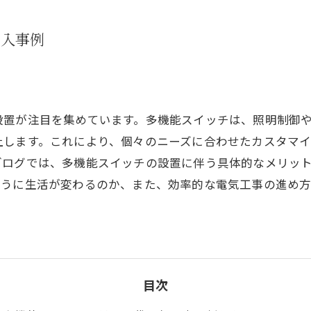
導入事例
設置が注目を集めています。多機能スイッチは、照明制御
上します。これにより、個々のニーズに合わせたカスタマ
ブログでは、多機能スイッチの設置に伴う具体的なメリッ
ように生活が変わるのか、また、効率的な電気工事の進め
目次