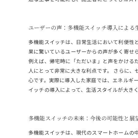
ユーザーの声：多機能スイッチ導入による
多機能スイッチは、日常生活において利便性
果に驚いているユーザーからの声が多く寄せ
例えば、帰宅時に「ただいま」と声をかける
人にとって非常に大きな利点です。 さらに、
心です。実際に導入した家庭では、エネルギ
イッチの導入によって、生活スタイルが大き
多機能スイッチの未来：今後の可能性と展
多機能スイッチは、現代のスマートホームの