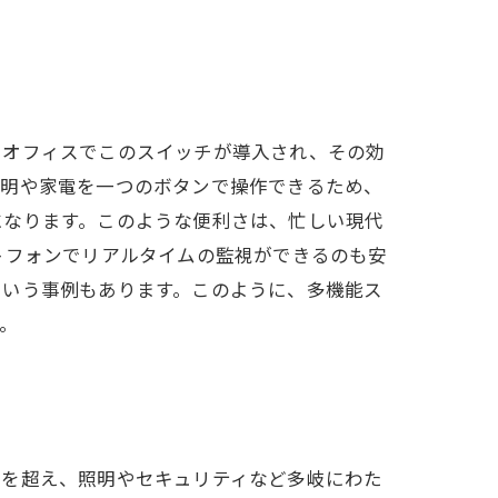
やオフィスでこのスイッチが導入され、その効
照明や家電を一つのボタンで操作できるため、
になります。このような便利さは、忙しい現代
トフォンでリアルタイムの監視ができるのも安
という事例もあります。このように、多機能ス
。
作を超え、照明やセキュリティなど多岐にわた