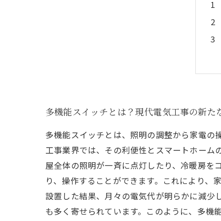
多機能スイッチとは？現代電気工事の新た
多機能スイッチとは、照明の調整から家電の
工事業界では、その利便性とスマートホーム
屋全体の照明が一斉に点灯したり、冷暖房を
り、操作することができます。これにより、家
設置した結果、月々の電気代が明らかに減少
も多く寄せられています。このように、多機