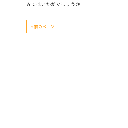
みてはいかがでしょうか。
< 前のページ