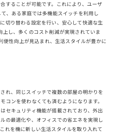
統合することが可能です。これにより、ユーザ
して、ある家庭では多機能スイッチを利用し
ドに切り替わる設定を行い、安心して快適な生
大幅に向上し、多くのコスト削減が実現されていま
る利便性向上が見込まれ、生活スタイルが豊かに
化され、同じスイッチで複数の部屋の明かりを
リモコンを使わなくても済むようになります。
にはセキュリティ機能が搭載されており、外出
ールの最適化や、オフィスでの省エネを実現し
、これを機に新しい生活スタイルを取り入れて